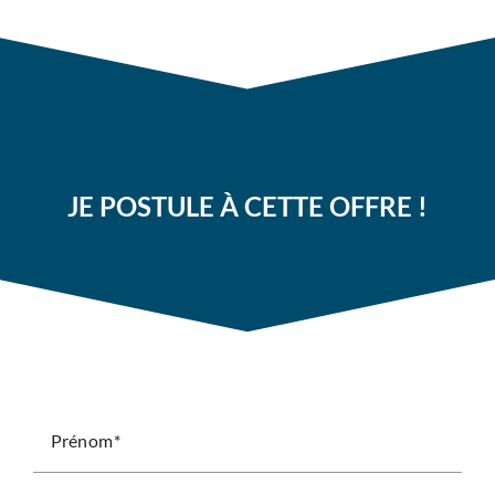
JE POSTULE À CETTE OFFRE !
Prénom