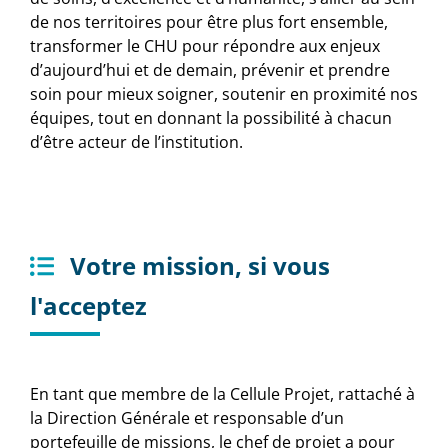
de nos territoires pour être plus fort ensemble,
transformer le CHU pour répondre aux enjeux
d’aujourd’hui et de demain, prévenir et prendre
soin pour mieux soigner, soutenir en proximité nos
équipes, tout en donnant la possibilité à chacun
d’être acteur de l’institution.
Votre mission, si vous
l'acceptez
En tant que membre de la Cellule Projet, rattaché à
la Direction Générale et responsable d’un
portefeuille de missions, le chef de projet a pour