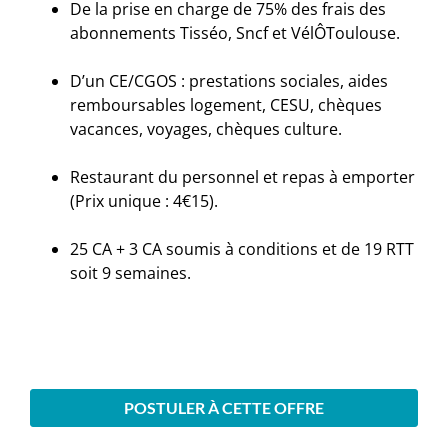
De la prise en charge de 75% des frais des
abonnements Tisséo, Sncf et VélÔToulouse.
D’un CE/CGOS : prestations sociales, aides
remboursables logement, CESU, chèques
vacances, voyages, chèques culture.
Restaurant du personnel et repas à emporter
(Prix unique : 4€15).
25 CA + 3 CA soumis à conditions et de 19 RTT
soit 9 semaines.
POSTULER À CETTE OFFRE