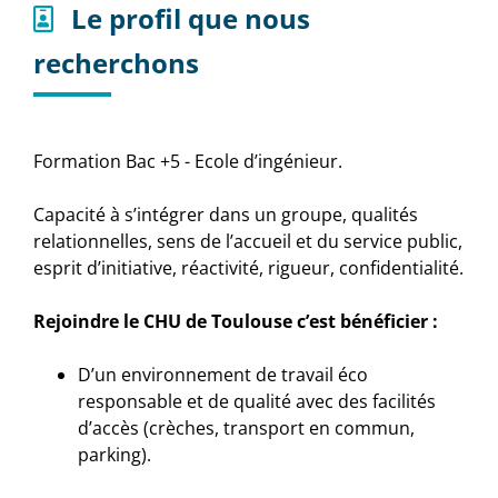
Le profil que nous
recherchons
Formation Bac +5 - Ecole d’ingénieur.
Capacité à s’intégrer dans un groupe, qualités
relationnelles, sens de l’accueil et du service public,
esprit d’initiative, réactivité, rigueur, confidentialité.
Rejoindre le CHU de Toulouse c’est bénéficier :
D’un environnement de travail éco
responsable et de qualité avec des facilités
d’accès (crèches, transport en commun,
parking).