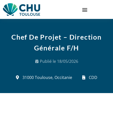
Chef De Projet – Direction
Générale F/H
Publié le
18/05/2026
31000 Toulouse, Occitanie
CDD