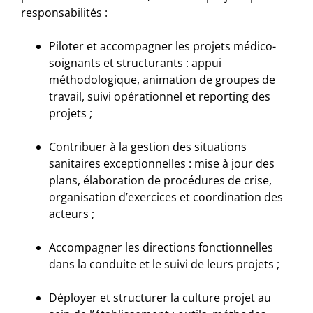
responsabilités :
Piloter et accompagner les projets médico-
soignants et structurants : appui
méthodologique, animation de groupes de
travail, suivi opérationnel et reporting des
projets ;
Contribuer à la gestion des situations
sanitaires exceptionnelles : mise à jour des
plans, élaboration de procédures de crise,
organisation d’exercices et coordination des
acteurs ;
Accompagner les directions fonctionnelles
dans la conduite et le suivi de leurs projets ;
Déployer et structurer la culture projet au