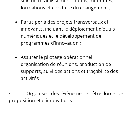
sein de l’établissement : outils, méthodes,
formations et conduite du changement ;
Participer à des projets transversaux et
innovants, incluant le déploiement d’outils
numériques et le développement de
programmes d’innovation ;
Assurer le pilotage opérationnel :
organisation de réunions, production de
supports, suivi des actions et traçabilité des
activités.
· Organiser des évènements, être force de
proposition et d’innovations.