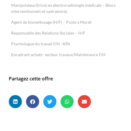
Manipulateur(trice) en électroradiologie médicale – Blocs
interventionnels et opératoires
Agent de bionettoyage (H/F) – Poste à Muret
Responsable des Relations Sociales – H/F
Psychologue du travail F/H -40%
Encadrant achats- secteur travaux/Maintenance F/H
Partagez cette offre