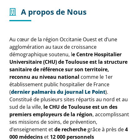
A propos de Nous
Au cœur de la région Occitanie Ouest et d’une
agglomération au taux de croissance
démographique soutenu, l
e Centre Hospitalier
Universitaire (CHU) de Toulouse est la structure
sanitaire de référence sur son territoire,
reconnu au niveau national
comme le 1er
établissement public hospitalier de France
(
dernier palmarès du journal Le Point
).
Constitué de plusieurs sites répartis au nord et au
sud de la ville,
le CHU de Toulouse est un des
premiers employeurs de la région
, accomplissant
ses missions de soins, de prévention,
d’enseignement et
de recherche
grâce à près de
4
000 médecins
et
12 000 personnels