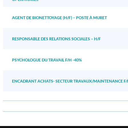
AGENT DE BIONETTOYAGE (H/F) – POSTE À MURET
RESPONSABLE DES RELATIONS SOCIALES – H/F
PSYCHOLOGUE DU TRAVAIL F/H -40%
ENCADRANT ACHATS- SECTEUR TRAVAUX/MAINTENANCE F/