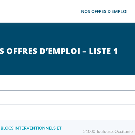
NOS OFFRES D’EMPLOI
 OFFRES D’EMPLOI – LISTE 1
 BLOCS INTERVENTIONNELS ET
31000 Toulouse, Occitanie