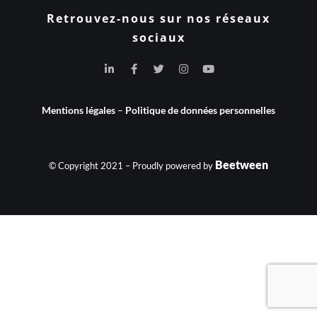
Retrouvez-nous sur nos réseaux
sociaux
Mentions légales
–
Politique de données personnelles
Beetween
© Copyright 2021 – Proudly powered by