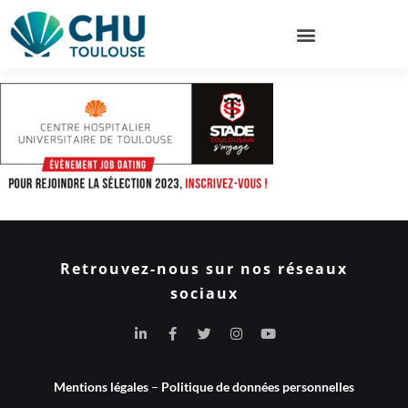
Retrouvez-nous sur nos réseaux
sociaux
Mentions légales
–
Politique de données personnelles