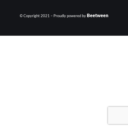
Beetween
© Copyright 2021 – Proudly powered by