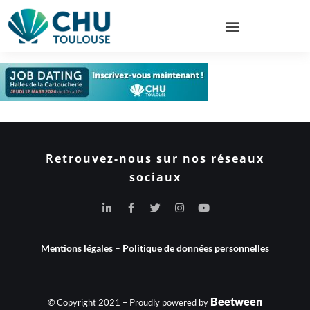
Retrouvez-nous sur nos réseaux
sociaux
Mentions légales
–
Politique de données personnelles
Beetween
© Copyright 2021 – Proudly powered by