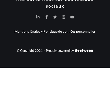
sociaux
Mentions légales
–
Politique de données personnelles
Beetween
© Copyright 2021 – Proudly powered by