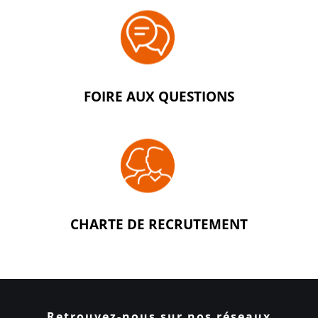
FOIRE AUX QUESTIONS
CHARTE DE RECRUTEMENT
Retrouvez-nous sur nos réseaux