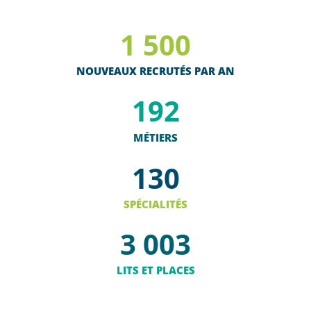
1 500
NOUVEAUX RECRUTÉS PAR AN
192
MÉTIERS
130
SPÉCIALITÉS
3 003
LITS ET PLACES