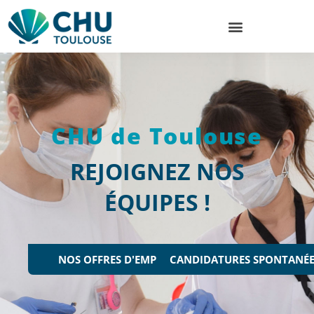
CHU de Toulouse
REJOIGNEZ NOS
ÉQUIPES !
NOS OFFRES D'EMPLOI
CANDIDATURES SPONTANÉE