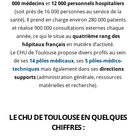
000 médecins
et
12 000 personnels hospitaliers
(soit près de 16 000 personnes au service de la
santé). Il prend en charge environ 280 000 patients
et réalise 900 000 consultations externes chaque
année, ce qui le situe au
quatrième rang des
hôpitaux français
en matière d’activité.
Le CHU de Toulouse propose divers profils au sein
de ses
14 pôles médicaux
, ses
5 pôles-médico-
techniques
mais également dans ses
directions
supports
(administration générale, ressources
matérielles et recherche).
LE CHU DE TOULOUSE EN QUELQUES
CHIFFRES :