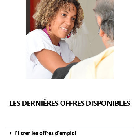
LES DERNIÈRES OFFRES DISPONIBLES
Filtrer les offres d'emploi