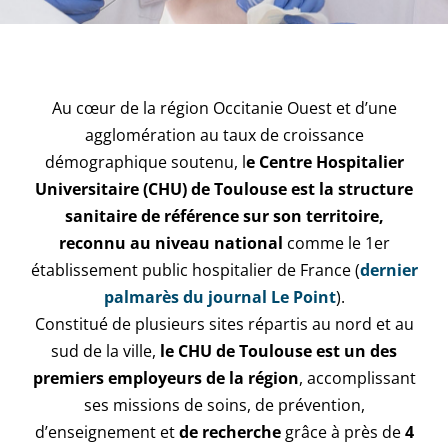
Au cœur de la région Occitanie Ouest et d’une
agglomération au taux de croissance
démographique soutenu, l
e Centre Hospitalier
Universitaire (CHU) de Toulouse est la structure
sanitaire de référence sur son territoire,
reconnu au niveau national
comme le 1er
établissement public hospitalier de France (
dernier
palmarès du journal Le Point
).
Constitué de plusieurs sites répartis au nord et au
sud de la ville,
le CHU de Toulouse est un des
premiers employeurs de la région
, accomplissant
ses missions de soins, de prévention,
d’enseignement et
de recherche
grâce à près de
4