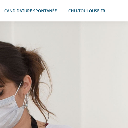
CANDIDATURE SPONTANÉE
CHU-TOULOUSE.FR