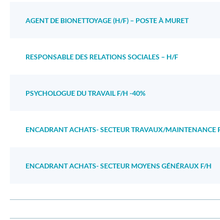
AGENT DE BIONETTOYAGE (H/F) – POSTE À MURET
RESPONSABLE DES RELATIONS SOCIALES – H/F
PSYCHOLOGUE DU TRAVAIL F/H -40%
ENCADRANT ACHATS- SECTEUR TRAVAUX/MAINTENANCE 
ENCADRANT ACHATS- SECTEUR MOYENS GÉNÉRAUX F/H