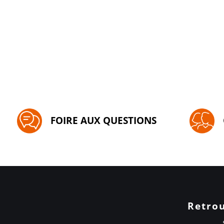
FOIRE AUX QUESTIONS
Retrou