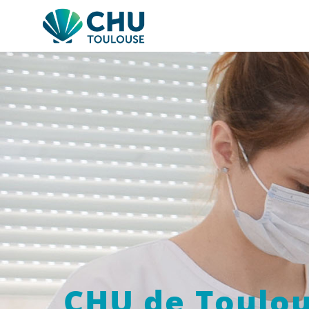
CHU de Toulo