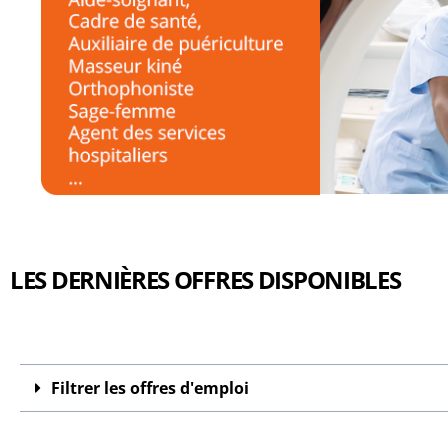
LES DERNIÈRES OFFRES DISPONIBLES
Filtrer les offres d'emploi