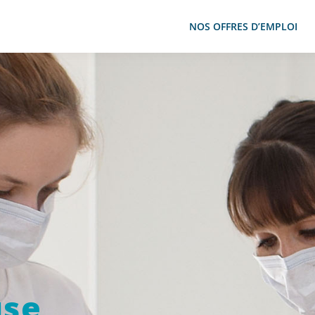
NOS OFFRES D’EMPLOI
use