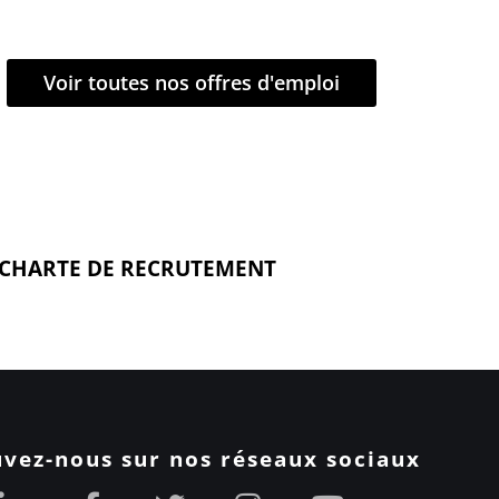
Voir toutes nos offres d'emploi
CHARTE DE RECRUTEMENT
vez-nous sur nos réseaux sociaux