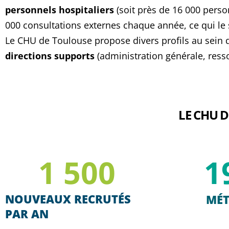
personnels hospitaliers
(soit près de 16 000 person
000 consultations externes chaque année, ce qui le
Le CHU de Toulouse propose divers profils au sein 
directions supports
(administration générale, resso
LE CHU D
1 500
1
NOUVEAUX RECRUTÉS
MÉT
PAR AN