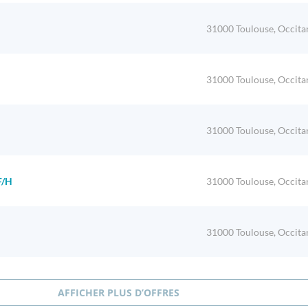
31000 Toulouse, Occita
31000 Toulouse, Occita
31000 Toulouse, Occita
F/H
31000 Toulouse, Occita
31000 Toulouse, Occita
AFFICHER PLUS D’OFFRES